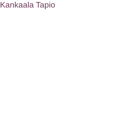
Kankaala Tapio