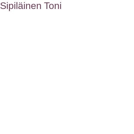
Sipiläinen Toni